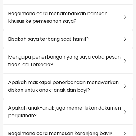
Bagaimana cara menambahkan bantuan
khusus ke pemesanan saya?
Bisakah saya terbang saat hamil?
Mengapa penerbangan yang saya coba pesan
tidak lagi tersedia?
Apakah maskapai penerbangan menawarkan
diskon untuk anak-anak dan bayi?
Apakah anak-anak juga memerlukan dokumen
perjalanan?
Bagaimana cara memesan keranjang bayi?