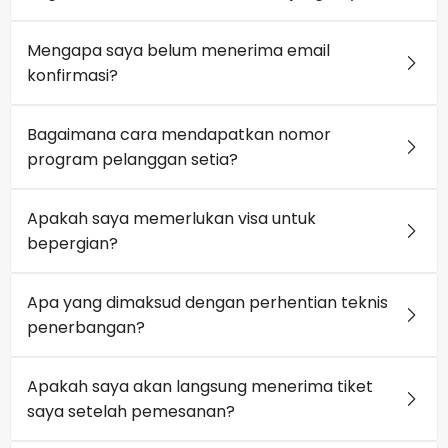
Mengapa saya belum menerima email
konfirmasi?
Bagaimana cara mendapatkan nomor
program pelanggan setia?
Apakah saya memerlukan visa untuk
bepergian?
Apa yang dimaksud dengan perhentian teknis
penerbangan?
Apakah saya akan langsung menerima tiket
saya setelah pemesanan?