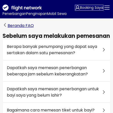
Booking Saya
Penerbangan
Penginapan
Mobil Sewa
Beranda FAQ
Sebelum saya melakukan pemesanan
Berapa banyak penumpang yang dapat saya
sertakan dalam satu pemesanan?
Dapatkah saya memesan penerbangan
beberapa jam sebelum keberangkatan?
Dapatkah saya memesan penerbangan untuk
bayi saya yang belum lahir?
Bagaimana cara memesan tiket untuk bayi?