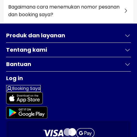
Bagaimana cara menemukan nomor pesanan
dan booking saya?
Produk dan layanan
Tentang kami
Bantuan
Log in
Booking Saya