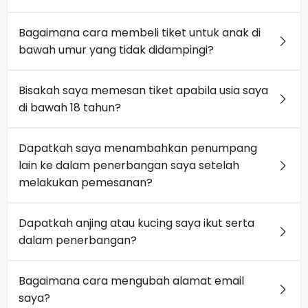
Bagaimana cara membeli tiket untuk anak di
bawah umur yang tidak didampingi?
Bisakah saya memesan tiket apabila usia saya
di bawah 18 tahun?
Dapatkah saya menambahkan penumpang
lain ke dalam penerbangan saya setelah
melakukan pemesanan?
Dapatkah anjing atau kucing saya ikut serta
dalam penerbangan?
Bagaimana cara mengubah alamat email
saya?